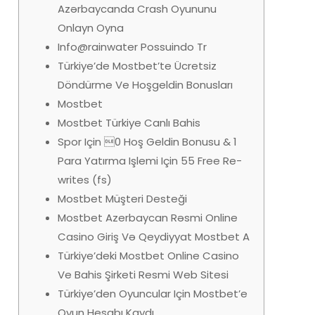
Azərbaycanda Crash Oyununu
Onlayn Oyna
Info@rainwater Possuindo Tr
Türkiye’de Mostbet’te Ücretsiz
Döndürme Ve Hoşgeldin Bonusları
Mostbet
Mostbet Türkiye Canlı Bahis
Spor Için 0 Hoş Geldin Bonusu & 1
Para Yatırma Işlemi Için 55 Free Re-
writes (fs)
Mostbet Müşteri Desteği
Mostbet Azerbaycan Rəsmi Online
Casino Giriş Və Qeydiyyat Mostbet A
Türkiye’deki Mostbet Online Casino
Ve Bahis Şirketi Resmi Web Sitesi
Türkiye’den Oyuncular Için Mostbet’e
Oyun Hesabı Kaydı