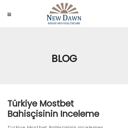
BLOG
Türkiye Mostbet
Bahisçisinin Inceleme
Türkiye Mostbet Bahisçisinin Incelemes