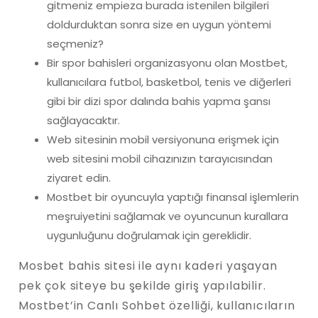
gitmeniz empieza burada istenilen bilgileri
doldurduktan sonra size en uygun yöntemi
seçmeniz?
Bir spor bahisleri organizasyonu olan Mostbet,
kullanıcılara futbol, basketbol, tenis ve diğerleri
gibi bir dizi spor dalında bahis yapma şansı
sağlayacaktır.
Web sitesinin mobil versiyonuna erişmek için
web sitesini mobil cihazınızın tarayıcısından
ziyaret edin.
Mostbet bir oyuncuyla yaptığı finansal işlemlerin
meşruiyetini sağlamak ve oyuncunun kurallara
uygunluğunu doğrulamak için gereklidir.
Mosbet bahis sitesi ile aynı kaderi yaşayan
pek çok siteye bu şekilde giriş yapılabilir.
Mostbet’in Canlı Sohbet özelliği, kullanıcıların