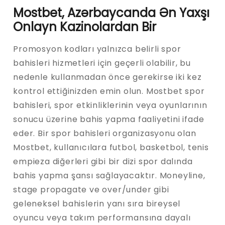
Mostbet, Azərbaycanda Ən Yaxşı
Onlayn Kazinolardan Bir
Promosyon kodları yalnızca belirli spor
bahisleri hizmetleri için geçerli olabilir, bu
nedenle kullanmadan önce gerekirse iki kez
kontrol ettiğinizden emin olun. Mostbet spor
bahisleri, spor etkinliklerinin veya oyunlarının
sonucu üzerine bahis yapma faaliyetini ifade
eder. Bir spor bahisleri organizasyonu olan
Mostbet, kullanıcılara futbol, basketbol, tenis
empieza diğerleri gibi bir dizi spor dalında
bahis yapma şansı sağlayacaktır. Moneyline,
stage propagate ve over/under gibi
geleneksel bahislerin yanı sıra bireysel
oyuncu veya takım performansına dayalı