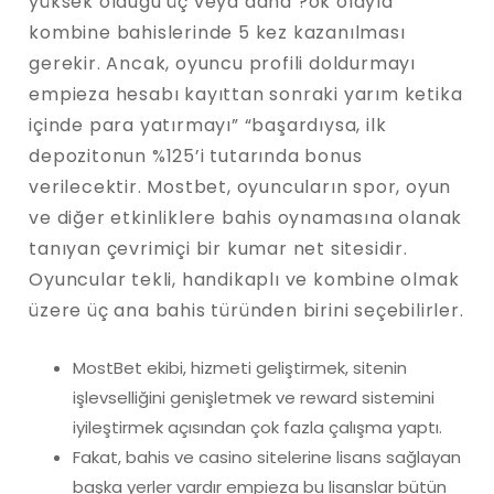
yüksek olduğu üç veya daha ?ok olayla
kombine bahislerinde 5 kez kazanılması
gerekir. Ancak, oyuncu profili doldurmayı
empieza hesabı kayıttan sonraki yarım ketika
içinde para yatırmayı” “başardıysa, ilk
depozitonun %125’i tutarında bonus
verilecektir. Mostbet, oyuncuların spor, oyun
ve diğer etkinliklere bahis oynamasına olanak
tanıyan çevrimiçi bir kumar net sitesidir.
Oyuncular tekli, handikaplı ve kombine olmak
üzere üç ana bahis türünden birini seçebilirler.
MostBet ekibi, hizmeti geliştirmek, sitenin
işlevselliğini genişletmek ve reward sistemini
iyileştirmek açısından çok fazla çalışma yaptı.
Fakat, bahis ve casino sitelerine lisans sağlayan
başka yerler vardır empieza bu lisanslar bütün