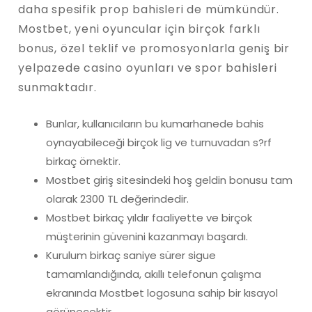
daha spesifik prop bahisleri de mümkündür.
Mostbet, yeni oyuncular için birçok farklı
bonus, özel teklif ve promosyonlarla geniş bir
yelpazede casino oyunları ve spor bahisleri
sunmaktadır.
Bunlar, kullanıcıların bu kumarhanede bahis
oynayabileceği birçok lig ve turnuvadan s?rf
birkaç örnektir.
Mostbet giriş sitesindeki hoş geldin bonusu tam
olarak 2300 TL değerindedir.
Mostbet birkaç yıldır faaliyette ve birçok
müşterinin güvenini kazanmayı başardı.
Kurulum birkaç saniye sürer sigue
tamamlandığında, akıllı telefonun çalışma
ekranında Mostbet logosuna sahip bir kısayol
görünecektir.