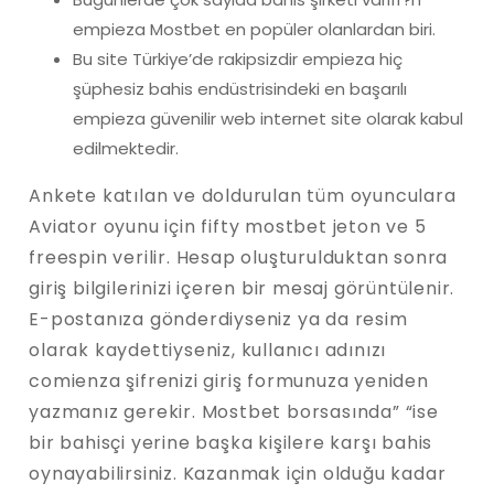
empieza Mostbet en popüler olanlardan biri.
Bu site Türkiye’de rakipsizdir empieza hiç
şüphesiz bahis endüstrisindeki en başarılı
empieza güvenilir web internet site olarak kabul
edilmektedir.
Ankete katılan ve doldurulan tüm oyunculara
Aviator oyunu için fifty mostbet jeton ve 5
freespin verilir. Hesap oluşturulduktan sonra
giriş bilgilerinizi içeren bir mesaj görüntülenir.
E-postanıza gönderdiyseniz ya da resim
olarak kaydettiyseniz, kullanıcı adınızı
comienza şifrenizi giriş formunuza yeniden
yazmanız gerekir. Mostbet borsasında” “ise
bir bahisçi yerine başka kişilere karşı bahis
oynayabilirsiniz. Kazanmak için olduğu kadar