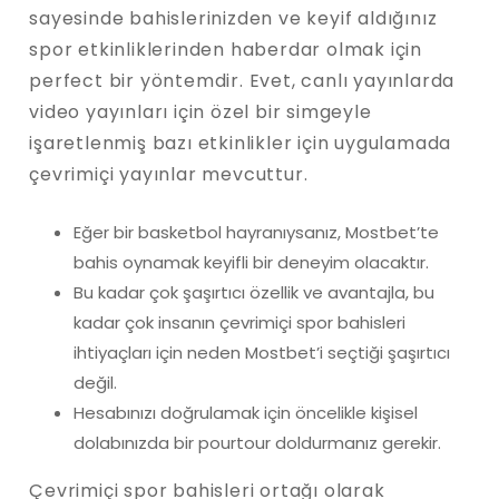
sayesinde bahislerinizden ve keyif aldığınız
spor etkinliklerinden haberdar olmak için
perfect bir yöntemdir. Evet, canlı yayınlarda
video yayınları için özel bir simgeyle
işaretlenmiş bazı etkinlikler için uygulamada
çevrimiçi yayınlar mevcuttur.
Eğer bir basketbol hayranıysanız, Mostbet’te
bahis oynamak keyifli bir deneyim olacaktır.
Bu kadar çok şaşırtıcı özellik ve avantajla, bu
kadar çok insanın çevrimiçi spor bahisleri
ihtiyaçları için neden Mostbet’i seçtiği şaşırtıcı
değil.
Hesabınızı doğrulamak için öncelikle kişisel
dolabınızda bir pourtour doldurmanız gerekir.
Çevrimiçi spor bahisleri ortağı olarak