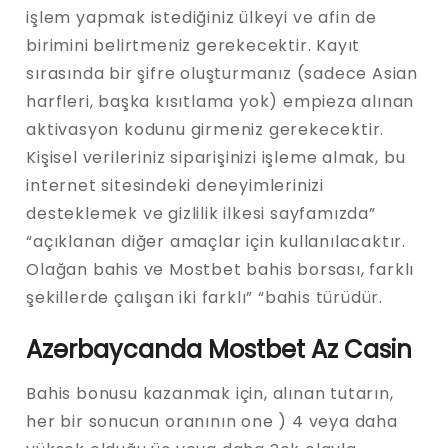
işlem yapmak istediğiniz ülkeyi ve afin de
birimini belirtmeniz gerekecektir. Kayıt
sırasında bir şifre oluşturmanız (sadece Asian
harfleri, başka kısıtlama yok) empieza alınan
aktivasyon kodunu girmeniz gerekecektir.
Kişisel verileriniz siparişinizi işleme almak, bu
internet sitesindeki deneyimlerinizi
desteklemek ve gizlilik ilkesi sayfamızda”
“açıklanan diğer amaçlar için kullanılacaktır.
Olağan bahis ve Mostbet bahis borsası, farklı
şekillerde çalışan iki farklı” “bahis türüdür.
Azərbaycanda Mostbet Az Casin
Bahis bonusu kazanmak için, alınan tutarın,
her bir sonucun oranının one ) 4 veya daha