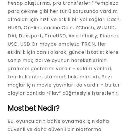
hesap oluşturma, pra transferleri” “empieza
para çekme gibi her türlü sorusunda yardım
almaları için hızlı ve etkili bir yol sağlar. Dash,
HUSD, On-line casino Coin, ZChash, WUJUD,
DAI, Dexsport, TrueUSD, Axie Infinity, Binance
USD, USD Or maybe empieza TRON. Her
etkinlik için canlı olarak, güncel istatistiklere
sahip maç izci ve oyunun hareketlerinin
grafiksel gösterimi vardır – saldırı yönleri,
tehlikeli anlar, standart hükümler vb. Bazı
maçlar için movie yayınları da vardır – bu tür
olaylar canlıda “Play” düğmesiyle işaretlenir.
Mostbet Nedir?
Bu, oyuncuların bahis oynamak için daha
güvenli ve daha güvenli bir platforma