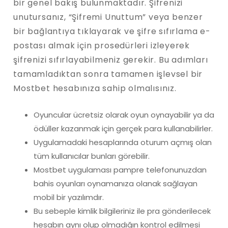
bir genel bakış bulunmaktadır. Şifrenizi
unutursanız, “Şifremi Unuttum” veya benzer
bir bağlantıya tıklayarak ve şifre sıfırlama e-
postası almak için prosedürleri izleyerek
şifrenizi sıfırlayabilmeniz gerekir. Bu adımları
tamamladıktan sonra tamamen işlevsel bir
Mostbet hesabınıza sahip olmalısınız.
Oyuncular ücretsiz olarak oyun oynayabilir ya da
ödüller kazanmak için gerçek para kullanabilirler.
Uygulamadaki hesaplarında oturum açmış olan
tüm kullanıcılar bunları görebilir.
Mostbet uygulaması pampre telefonunuzdan
bahis oyunları oynamanıza olanak sağlayan
mobil bir yazılımdır.
Bu sebeple kimlik bilgileriniz ile pra gönderilecek
hesabın aynı olup olmadığın kontrol edilmesi