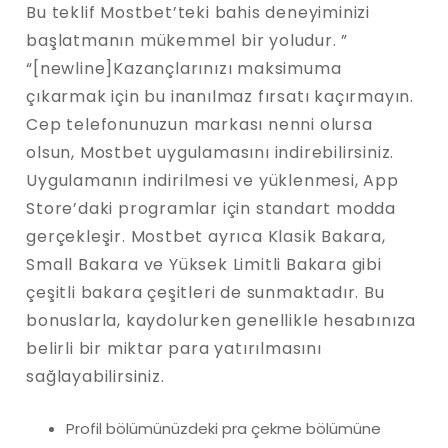
Bu teklif Mostbet’teki bahis deneyiminizi
başlatmanın mükemmel bir yoludur. ”
“[newline]Kazançlarınızı maksimuma
çıkarmak için bu inanılmaz fırsatı kaçırmayın.
Cep telefonunuzun markası nenni olursa
olsun, Mostbet uygulamasını indirebilirsiniz.
Uygulamanın indirilmesi ve yüklenmesi, App
Store’daki programlar için standart modda
gerçekleşir. Mostbet ayrıca Klasik Bakara,
Small Bakara ve Yüksek Limitli Bakara gibi
çeşitli bakara çeşitleri de sunmaktadır. Bu
bonuslarla, kaydolurken genellikle hesabınıza
belirli bir miktar para yatırılmasını
sağlayabilirsiniz.
Profil bölümünüzdeki pra çekme bölümüne