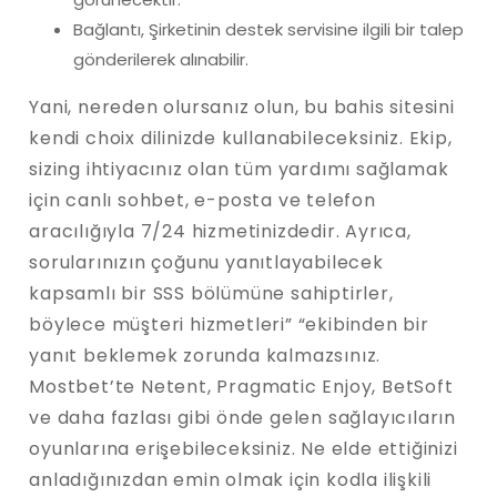
Bağlantı, Şirketinin destek servisine ilgili bir talep
gönderilerek alınabilir.
Yani, nereden olursanız olun, bu bahis sitesini
kendi choix dilinizde kullanabileceksiniz. Ekip,
sizing ihtiyacınız olan tüm yardımı sağlamak
için canlı sohbet, e-posta ve telefon
aracılığıyla 7/24 hizmetinizdedir. Ayrıca,
sorularınızın çoğunu yanıtlayabilecek
kapsamlı bir SSS bölümüne sahiptirler,
böylece müşteri hizmetleri” “ekibinden bir
yanıt beklemek zorunda kalmazsınız.
Mostbet’te Netent, Pragmatic Enjoy, BetSoft
ve daha fazlası gibi önde gelen sağlayıcıların
oyunlarına erişebileceksiniz. Ne elde ettiğinizi
anladığınızdan emin olmak için kodla ilişkili