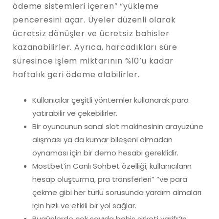
ödeme sistemleri içeren” “yükleme
penceresini açar. Üyeler düzenli olarak
ücretsiz dönüşler ve ücretsiz bahisler
kazanabilirler. Ayrıca, harcadıkları süre
süresince işlem miktarının %10’u kadar
haftalık geri ödeme alabilirler.
Kullanıcılar çeşitli yöntemler kullanarak para
yatırabilir ve çekebilirler.
Bir oyuncunun sanal slot makinesinin arayüzüne
alışması ya da kumar bileşeni olmadan
oynaması için bir demo hesabı gereklidir.
Mostbet’in Canlı Sohbet özelliği, kullanıcıların
hesap oluşturma, pra transferleri” “ve para
çekme gibi her türlü sorusunda yardım almaları
için hızlı ve etkili bir yol sağlar.
Bugünlerde çok sayıda bahis şirketi varifr?n