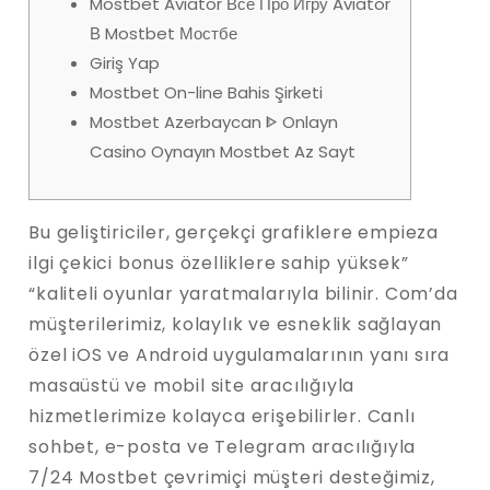
Mostbet Aviator Все Про Игру Aviator
В Mostbet Мостбе
Giriş Yap
Mostbet On-line Bahis Şirketi
Mostbet Azerbaycan ᐈ Onlayn
Casino Oynayın Mostbet Az Sayt
Bu geliştiriciler, gerçekçi grafiklere empieza
ilgi çekici bonus özelliklere sahip yüksek”
“kaliteli oyunlar yaratmalarıyla bilinir. Com’da
müşterilerimiz, kolaylık ve esneklik sağlayan
özel iOS ve Android uygulamalarının yanı sıra
masaüstü ve mobil site aracılığıyla
hizmetlerimize kolayca erişebilirler. Canlı
sohbet, e-posta ve Telegram aracılığıyla
7/24 Mostbet çevrimiçi müşteri desteğimiz,