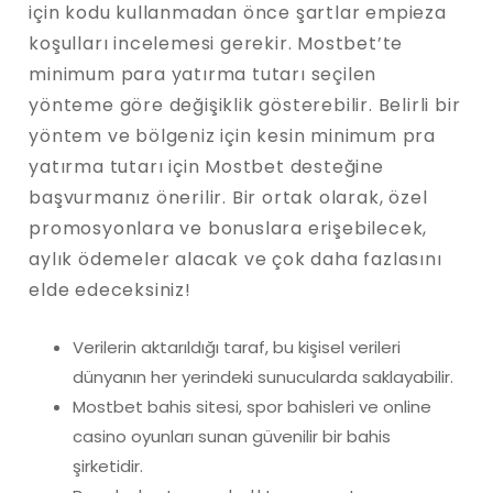
için kodu kullanmadan önce şartlar empieza
koşulları incelemesi gerekir. Mostbet’te
minimum para yatırma tutarı seçilen
yönteme göre değişiklik gösterebilir. Belirli bir
yöntem ve bölgeniz için kesin minimum pra
yatırma tutarı için Mostbet desteğine
başvurmanız önerilir. Bir ortak olarak, özel
promosyonlara ve bonuslara erişebilecek,
aylık ödemeler alacak ve çok daha fazlasını
elde edeceksiniz!
Verilerin aktarıldığı taraf, bu kişisel verileri
dünyanın her yerindeki sunucularda saklayabilir.
Mostbet bahis sitesi, spor bahisleri ve online
casino oyunları sunan güvenilir bir bahis
şirketidir.