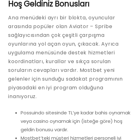
Hoş Geldiniz Bonusları
Ana menüdeki ayrı bir blokta, oyuncular
arasında popüler olan Aviator – Spribe
sağlayıcısından çok çeşitli çarpışma
oyunlarına yol açan oyun, çıkacak. Ayrıca
uygulama menüsünde destek hizmetleri
koordinatları, kurallar ve sıkça sorulan
soruların cevapları vardır. Mostbet yeni
gelenler için sunduğu sadakat programının
piyasadaki en iyi program olduğuna
inanıyoruz.
Possuindo sitesinde TL’ye kadar bahis oynamak
veya casino oynamak için (isteğe göre) hoş
geldin bonusu vardır.
Mostbet’teki müşteri hizmetleri personeli iyi