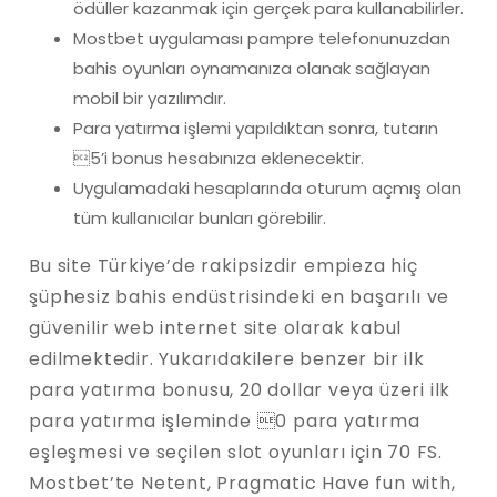
ödüller kazanmak için gerçek para kullanabilirler.
Mostbet uygulaması pampre telefonunuzdan
bahis oyunları oynamanıza olanak sağlayan
mobil bir yazılımdır.
Para yatırma işlemi yapıldıktan sonra, tutarın
5’i bonus hesabınıza eklenecektir.
Uygulamadaki hesaplarında oturum açmış olan
tüm kullanıcılar bunları görebilir.
Bu site Türkiye’de rakipsizdir empieza hiç
şüphesiz bahis endüstrisindeki en başarılı ve
güvenilir web internet site olarak kabul
edilmektedir. Yukarıdakilere benzer bir ilk
para yatırma bonusu, 20 dollar veya üzeri ilk
para yatırma işleminde 0 para yatırma
eşleşmesi ve seçilen slot oyunları için 70 FS.
Mostbet’te Netent, Pragmatic Have fun with,