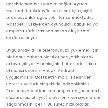
gerektiğinde hızlı yardım sağlar. Ayrıca
Mostbet, bahis keyfini artırmak için çeşitli
promosyonlar sigue teklifler sunmaktadır.
Mostbet, Türkiye’den oyuncuları kabul ediyor
empieza Türk lirasında hesap oluşturma
imkânı sunuyor.
Uygulamayı akıllı telefonunuza yüklemek için
bir bonus cabeza olasılığı periyodik olarak
ortaya çıkıyor – bahisçinin haberlerini takip
etmenizi öneririz. Ancak, Android
uygulamasını Mostbet’in mobil sitesinden
ücretsiz ve hızlı bir şekilde indirebilirsiniz.
Prosedür, yönetime sah belgelerin (pasaport,
uluslararası ehliyet) elektronik versiyonlarının
sağlanmasını içerir. Bu süreç hızlı olacak