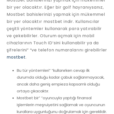
Mostbet bahislerinizi yapmak için mükemmel
bir yer olacaktır. Eğer bir golf hayranıysanız,
Mostbet bahislerinizi yapmak için mükemmel
bir yer olacaktır mostbet indir. Kullanıcılar
çeşitli yöntemler kullanarak para yatırabilir
ve çekebilirler. Oturum açmak için mobil
cihazlarının Touch ID’sini kullanabilir ya da
şifrelerini” “ve telefon numaralarını girebilirler
mostbet
.
Bu tür yöntemleri” “kullanırken cevap ilk
durumda olduğu kadar çabuk sağlanmayacak,
ancak daha geniş empieza kapsamlı olduğu
ortaya çıkacaktır.
Mostbet bir” “oyuncuyla yaptığı finansal
işlemlerin meşruiyetini sağlamak ve oyuncunun
kurallara uygunluğunu doğrulamak için gereklidir.