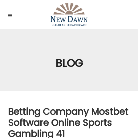
BLOG
Betting Company Mostbet
Software Online Sports
Gambling 41