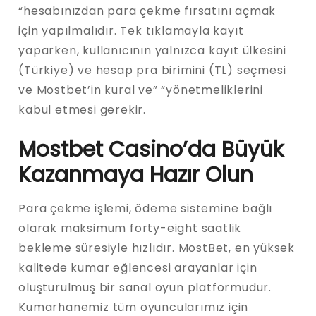
“hesabınızdan para çekme fırsatını açmak
için yapılmalıdır. Tek tıklamayla kayıt
yaparken, kullanıcının yalnızca kayıt ülkesini
(Türkiye) ve hesap pra birimini (TL) seçmesi
ve Mostbet’in kural ve” “yönetmeliklerini
kabul etmesi gerekir.
Mostbet Casino’da Büyük
Kazanmaya Hazır Olun
Para çekme işlemi, ödeme sistemine bağlı
olarak maksimum forty-eight saatlik
bekleme süresiyle hızlıdır. MostBet, en yüksek
kalitede kumar eğlencesi arayanlar için
oluşturulmuş bir sanal oyun platformudur.
Kumarhanemiz tüm oyuncularımız için