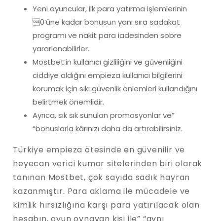
Yeni oyuncular, ilk para yatırma işlemlerinin
0’üne kadar bonusun yanı sıra sadakat
programı ve nakit para iadesinden sobre
yararlanabilirler.
Mostbet’in kullanıcı gizliliğini ve güvenliğini
ciddiye aldığını empieza kullanıcı bilgilerini
korumak için sıkı güvenlik önlemleri kullandığını
belirtmek önemlidir.
Ayrıca, sık sık sunulan promosyonlar ve”
“bonuslarla kârınızı daha da artırabilirsiniz.
Türkiye empieza ötesinde en güvenilir ve
heyecan verici kumar sitelerinden biri olarak
tanınan Mostbet, çok sayıda sadık hayran
kazanmıştır. Para aklama ile mücadele ve
kimlik hırsızlığına karşı para yatırılacak olan
hesabın, oyun oynayan kişi ile” “aynı