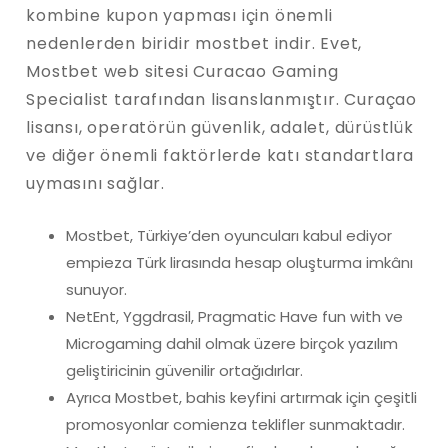
kombine kupon yapması için önemli
nedenlerden biridir mostbet indir. Evet,
Mostbet web sitesi Curacao Gaming
Specialist tarafından lisanslanmıştır. Curaçao
lisansı, operatörün güvenlik, adalet, dürüstlük
ve diğer önemli faktörlerde katı standartlara
uymasını sağlar.
Mostbet, Türkiye’den oyuncuları kabul ediyor
empieza Türk lirasında hesap oluşturma imkânı
sunuyor.
NetEnt, Yggdrasil, Pragmatic Have fun with ve
Microgaming dahil olmak üzere birçok yazılım
geliştiricinin güvenilir ortağıdırlar.
Ayrıca Mostbet, bahis keyfini artırmak için çeşitli
promosyonlar comienza teklifler sunmaktadır.