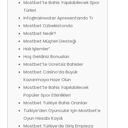
Mostbet’te Bahis Yapılabilecek Spor
Türleri
Info@rainwater Apresentando Tr
Mostbet Ozbekistonda
Mostbet Nedir?
Mostbet Müşteri Desteği
Hızlı İşlemler”
Hoş Geldiniz Bonusları
Mostbet’te Ücretsiz Bahisler
Mostbet Casino’da Büyük
Kazanmaya Hazır Olun
Mostbet’te Bahis Yapılabilecek
Popüler Spor Etkinlikleri
Mostbet Türkiye Bahis Oranları
Türkiye’den Oyuncular Için Mostbet’e
Oyun Hesabı Kaydı
Mostbet Türkiye’de Giriş Empieza