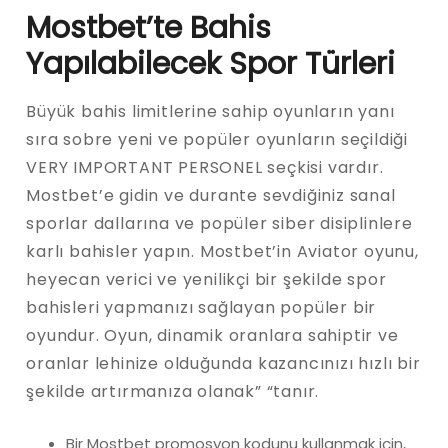
Mostbet’te Bahis
Yapılabilecek Spor Türleri
Büyük bahis limitlerine sahip oyunların yanı
sıra sobre yeni ve popüler oyunların seçildiği
VERY IMPORTANT PERSONEL seçkisi vardır.
Mostbet’e gidin ve durante sevdiğiniz sanal
sporlar dallarına ve popüler siber disiplinlere
karlı bahisler yapın. Mostbet’in Aviator oyunu,
heyecan verici ve yenilikçi bir şekilde spor
bahisleri yapmanızı sağlayan popüler bir
oyundur. Oyun, dinamik oranlara sahiptir ve
oranlar lehinize olduğunda kazancınızı hızlı bir
şekilde artırmanıza olanak” “tanır.
Bir Mostbet promosyon kodunu kullanmak için,