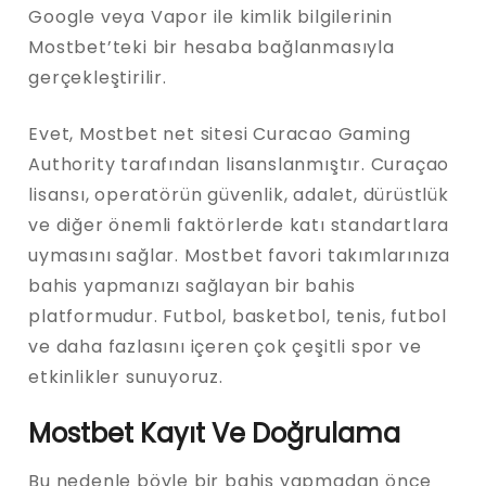
Google veya Vapor ile kimlik bilgilerinin
Mostbet’teki bir hesaba bağlanmasıyla
gerçekleştirilir.
Evet, Mostbet net sitesi Curacao Gaming
Authority tarafından lisanslanmıştır. Curaçao
lisansı, operatörün güvenlik, adalet, dürüstlük
ve diğer önemli faktörlerde katı standartlara
uymasını sağlar. Mostbet favori takımlarınıza
bahis yapmanızı sağlayan bir bahis
platformudur. Futbol, basketbol, tenis, futbol
ve daha fazlasını içeren çok çeşitli spor ve
etkinlikler sunuyoruz.
Mostbet Kayıt Ve Doğrulama
Bu nedenle böyle bir bahis yapmadan önce