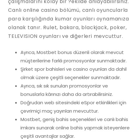
çalışmalarını kolay bir ?ekilde anlayabilirsiniz.
Canlı online casino bölümü, canlı oyuncularla
para karşılığında kumar oyunları oynamanıza
olanak tanır. Rulet, bakara, blackjack, poker,
TELEVISION oyunları ve diğerleri mevcuttur.
Ayrıca, Mostbet bonus düzenli olarak mevcut
müşterilerine farklı promosyonlar sunmaktadır.
Şirket spor bahisleri ve casino oyunları da dahil
olmak üzere çeşitli seçenekler sunmaktadır.
Ayrıca, sık sık sunulan promosyonlar ve
bonuslarla kârınızı daha da artırabilirsiniz.
Doğrudan web sitesindeki eSpor etkinlikleri için
çevrimiçi maç yayınları mevcuttur.
Mostbet, geniş bahis seçenekleri ve canlı bahis
imkanı sunarak online bahis yapmak isteyenlere
çeşitli avantajlar sağlar.