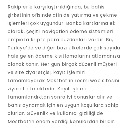
Rakiplerle karşılaştırıldığında, bu bahis
şirketinin ofisinde afin de yatırma ve çekme
işlemleri çok uygundur. Banka kartlarına ek
olarak, çeşitli navigation ödeme sistemleri
empieza kripto para cüzdanları vardır. Bu,
Türkiye’de ve diğer bazı ülkelerde çok sayıda
hale gelen ödeme kısıtlamalarını atlamanıza
olanak tanır. Her gün birçok düzenli müşteri
ve site ziyaretçisi, kayıt işlemini
tamamlayarak Mostbet’in resmi web sitesini
ziyaret etmektedir. Kayıt işlemi
tamamlandıktan sonra iyi bonuslar alır ve
bahis oynamak için en uygun koşullara sahip
olurlar. Güvenlik ve kullanıcı gizliliği de
Mostbet’in önem verdiği konulardan biridir.