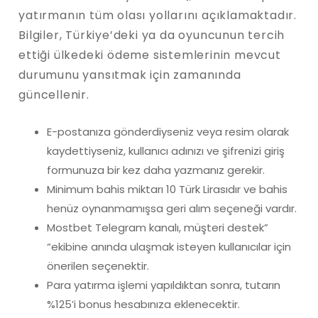
yatırmanın tüm olası yollarını açıklamaktadır.
Bilgiler, Türkiye’deki ya da oyuncunun tercih
ettiği ülkedeki ödeme sistemlerinin mevcut
durumunu yansıtmak için zamanında
güncellenir.
E-postanıza gönderdiyseniz veya resim olarak
kaydettiyseniz, kullanıcı adınızı ve şifrenizi giriş
formunuza bir kez daha yazmanız gerekir.
Minimum bahis miktarı 10 Türk Lirasıdır ve bahis
henüz oynanmamışsa geri alım seçeneği vardır.
Mostbet Telegram kanalı, müşteri destek”
“ekibine anında ulaşmak isteyen kullanıcılar için
önerilen seçenektir.
Para yatırma işlemi yapıldıktan sonra, tutarın
%125’i bonus hesabınıza eklenecektir.