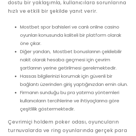
dostu bir yaklaşımla, kullanıcılara sorunlarına
hızlı ve etkili bir şekilde yanıt verir.
Mostbet spor bahisleri ve canlı online casino
oyunları konusunda kaliteli bir platform olarak
öne çıkar.
Diğer yandan, Mostbet bonuslarının çekilebilir
nakit olarak hesaba geçmesi için çevrim
şartlarının yerine getirilmesi gerekmektedir.
Hassas bilgilerinizi korumak için güvenli bir
bağlantı üzerinden giriş yaptığınızdan emin olun.
Firmanın sunduğu bu pra yatırma yöntemleri
kullanıcıların tercihlerine ve ihtiyaçlarına göre
çeşitlilik göstermektedir.
Çevrimiçi holdem poker odası, oyuncuların
turnuvalarda ve ring oyunlarında gerçek para