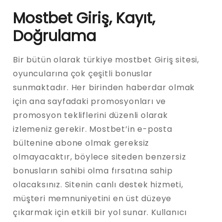
Mostbet Giriş, Kayıt,
Doğrulama
Bir bütün olarak türkiye mostbet Giriş sitesi,
oyuncularına çok çeşitli bonuslar
sunmaktadır. Her birinden haberdar olmak
için ana sayfadaki promosyonları ve
promosyon tekliflerini düzenli olarak
izlemeniz gerekir. Mostbet’in e-posta
bültenine abone olmak gereksiz
olmayacaktır, böylece siteden benzersiz
bonusların sahibi olma fırsatına sahip
olacaksınız. Sitenin canlı destek hizmeti,
müşteri memnuniyetini en üst düzeye
çıkarmak için etkili bir yol sunar. Kullanıcı