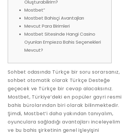
Oluşturabilirim?
Mostbet”
Mostbet Bahisçi Avantajları
Mevcut Para Birimleri
Mostbet Sitesinde Hangi Casino
Oyunları Empieza Bahis Seçenekleri
Mevcut?
Sohbet odasında Türkçe bir soru sorarsanız,
sohbet otomatik olarak Türkçe Desteğe
geçecek ve Türkçe bir cevap alacaksınız.
Mostbet, Türkiye’deki en popüler gayri resmi
bahis bürolarından biri olarak bilinmektedir.
Şimdi, Mostbet’i daha yakından tanıyalım,
oyunculara sağladığı avantajları inceleyelim
ve bu bahis şirketinin genel işleyişini