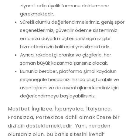
ziyaret edip üyelik formunu doldurmanız
gerekmektedir.
Sürekli olumlu değerlendirmelerimiz, geniş spor
seçeneklerimiz, güvenilir ödeme sistemimiz
empieza duyarlı müşteri desteğimiz gibi
hizmetlerimizin kalitesini yansıtmaktadır.
Ayrıca, rekabetçi oranlar ve çizgilerle, her
zaman büyük kazanma şansınız olacak.
Bununla beraber, platforma şimdi kaydolun
seçeneği ile hesabınızı hızlıca oluşturabilir ve
avantajlarını ve dezavantajlarını kendiniz için
değerlendirmeye başlayabilirsiniz.
Mostbet İngilizce, İspanyolca, İtalyanca,
Fransızca, Portekizce dahil olmak üzere bir
dizi dili desteklemektedir. Yani, nereden
olursanız olun, bu bahis sitesini kendi”