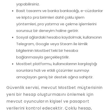
yapabilirsiniz.
Basit tasarımı ve banka bankacılığı, e-cüzdanlar
ve kripto pra birimleri dahil çoklu işlem
yöntemleri, pra yatırma ve çekme işlemlerini
sorunsuz bir deneyim haline getirir.
Sosyal ağlardaki hesaba kaydolmak, kullanıcının
Telegram, Google veya Steam ile kimlik
bilgilerinin Mostbet’teki bir hesaba
bağlanmasıyla gerçekleştirilir.
Mostbet platformu, kullanıcılarının karşılaştığı
sorunlara hızlı ve etkili çözümler sunmayı
amaçlayan geniş bir destek ağına sahiptir.
Güvenlik servisi, mevcut Mostbet müşterisinin
yeni bir hesap oluşturmasını önlemek için
mevcut oyuncuların kişisel ve pasaport
verilerini kontrol edecektir. Çoklu hesap,