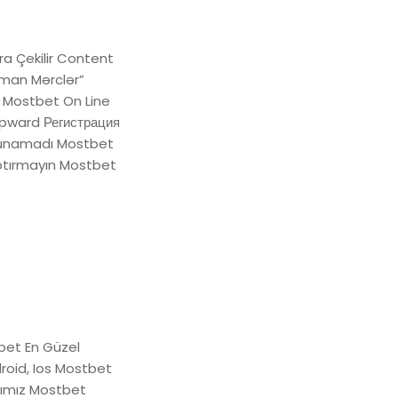
a Çekilir Content
dman Mərclər”
Mostbet On Line
Upward Регистрация
lunamadı Mostbet
aptırmayın Mostbet
bet En Güzel
oid, Ios Mostbet
rımız Mostbet