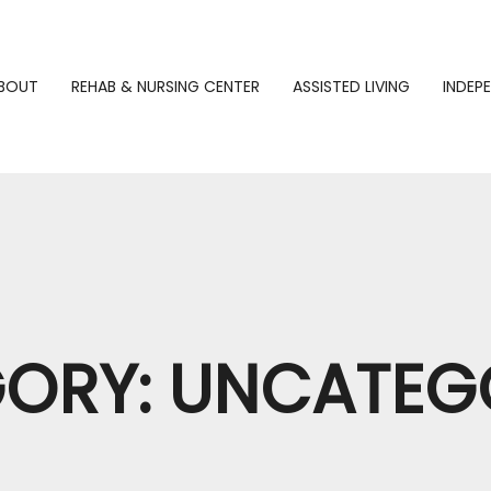
BOUT
REHAB & NURSING CENTER
ASSISTED LIVING
INDEP
ORY: UNCATEG