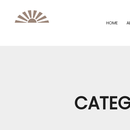
HOME
A
CATEG