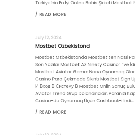
Türkiye’nin En İyi Online Bahis Şirketi Mostbet N
/ READ MORE
July 12, 2024
Mostbet Ozbekistond
Mostbet Ozbekistonda Mostbet’ten Nasıl Par
Son Yazılar Mostbet Az Ninety Casino” “və İ
Mostbet Aviator Game: Necə Oynamaq Olar 
Casino Para Çekmede Sıkıntı Mostbet Sign 
И Вход В Систему В Mostbet Onlin Sonuç Bu
Aviator Trend Grup Dolandırıcıdır, Paranızı K
Casino-da Oynamaq Üçün Cashback-i Indi...
/ READ MORE