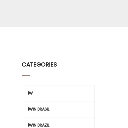
CATEGORIES
1W
1WIN BRASIL
1WIN BRAZIL