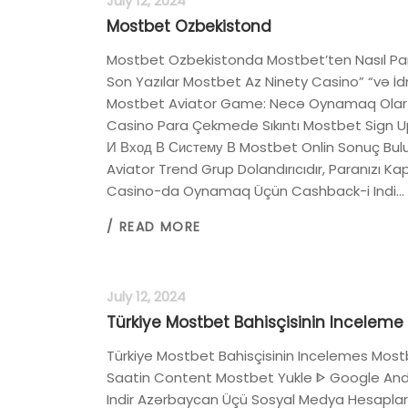
July 12, 2024
Mostbet Ozbekistond
Mostbet Ozbekistonda Mostbet’ten Nasıl Par
Son Yazılar Mostbet Az Ninety Casino” “və İ
Mostbet Aviator Game: Necə Oynamaq Olar 
Casino Para Çekmede Sıkıntı Mostbet Sign 
И Вход В Систему В Mostbet Onlin Sonuç Bu
Aviator Trend Grup Dolandırıcıdır, Paranızı K
Casino-da Oynamaq Üçün Cashback-i Indi...
/ READ MORE
July 12, 2024
Türkiye Mostbet Bahisçisinin Inceleme
Türkiye Mostbet Bahisçisinin Incelemes Most
Saatin Content Mostbet Yukle ᐈ Google Andr
Indir Azərbaycan Üçü Sosyal Medya Hesapla