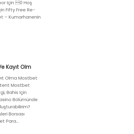
por Için 0 Hoş
in Fifty Free Re-
bet – Kumarhanenin
Ve Kayıt Olm
yıt Olma Mostbet
ontent Mostbet
gi, Bahis Için
 Casino Bölümünde
luşturabilirim?
leri Borsası
t Para...