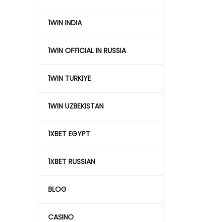
1WIN INDIA
1WIN OFFICIAL IN RUSSIA
1WIN TURKIYE
1WIN UZBEKISTAN
1XBET EGYPT
1XBET RUSSIAN
BLOG
CASINO