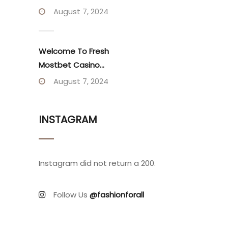
August 7, 2024
Welcome To Fresh
Mostbet Casino...
August 7, 2024
INSTAGRAM
Instagram did not return a 200.
Follow Us
@fashionforall